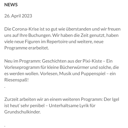
NEWS
26. April 2023
Die Corona-Krise ist so gut wie überstanden und wir freuen
uns auf Ihre Buchungen. Wir haben die Zeit genutzt, haben
viele neue Figuren im Repertoire und weitere, neue
Programme erarbeitet.
Neu im Programm: Geschichten aus der Pixi-Kiste – Ein
Vorleseprogramm für kleine Bücherwürmer und solche, die
es werden wollen. Vorlesen, Musik und Puppenspiel – ein
Riesenspaß!
.
Zurzeit arbeiten wir an einem weiteren Programm: Der Igel
ist heut`sehr penibel – Unterhaltsame Lyrik für
Grundschulkinder.
.