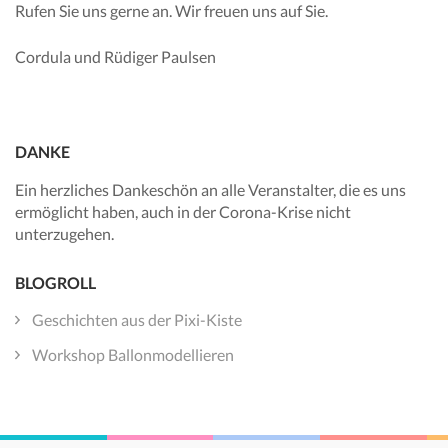
Rufen Sie uns gerne an. Wir freuen uns auf Sie.
Cordula und Rüdiger Paulsen
DANKE
Ein herzliches Dankeschön an alle Veranstalter, die es uns
ermöglicht haben, auch in der Corona-Krise nicht
unterzugehen.
BLOGROLL
Geschichten aus der Pixi-Kiste
Workshop Ballonmodellieren