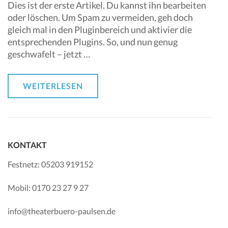
Dies ist der erste Artikel. Du kannst ihn bearbeiten
oder löschen. Um Spam zu vermeiden, geh doch
gleich mal in den Pluginbereich und aktivier die
entsprechenden Plugins. So, und nun genug
geschwafelt – jetzt …
WEITERLESEN
KONTAKT
Festnetz: 05203 919152
Mobil: 0170 23 27 9 27
info@theaterbuero-paulsen.de