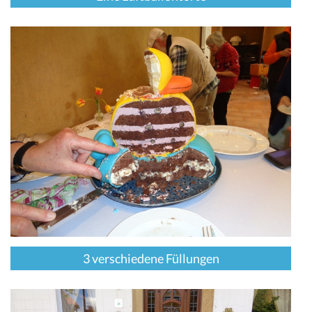
3 verschiedene Füllungen