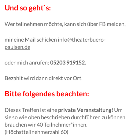
Und so geht`s:
Wer teilnehmen möchte, kann sich über FB melden,
mir eine Mail schicken
info@theaterbuero-
paulsen.de
oder mich anrufen:
05203 919152.
Bezahlt wird dann direkt vor Ort.
Bitte folgendes beachten:
Dieses Treffen ist eine
private Veranstaltung!
Um
sie so wie oben beschrieben durchführen zu können,
brauchen wir 40 Teilnehmer*innen.
(Höchstteilnehmerzahl 60)