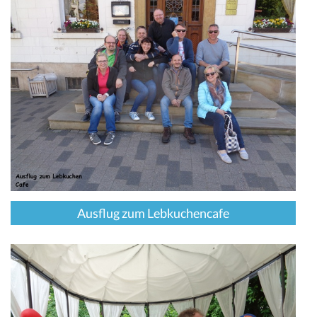
Ausflug zum Lebkuchencafe