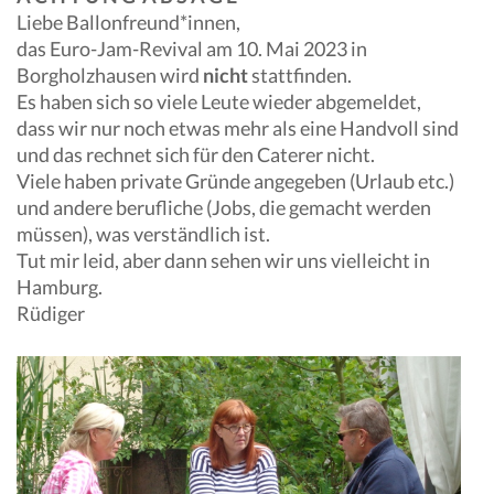
Liebe Ballonfreund*innen,
das Euro-Jam-Revival am 10. Mai 2023 in
Borgholzhausen wird
nicht
stattfinden.
Es haben sich so viele Leute wieder abgemeldet,
dass wir nur noch etwas mehr als eine Handvoll sind
und das rechnet sich für den Caterer nicht.
Viele haben private Gründe angegeben (Urlaub etc.)
und andere berufliche (Jobs, die gemacht werden
müssen), was verständlich ist.
Tut mir leid, aber dann sehen wir uns vielleicht in
Hamburg.
Rüdiger