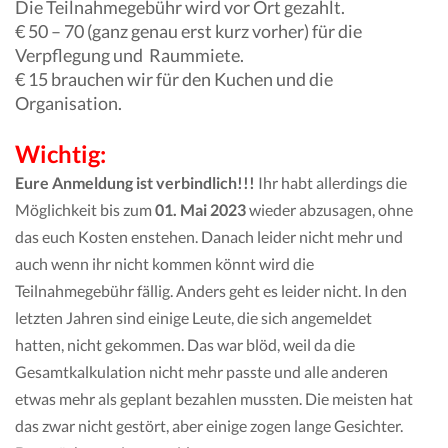
Die Teilnahmegebühr wird vor Ort gezahlt.
€ 50 – 70 (ganz genau erst kurz vorher) für die
Verpflegung und Raummiete.
€ 15 brauchen wir für den Kuchen und die
Organisation.
Wichtig:
Eure Anmeldung ist verbindlich!!!
Ihr habt allerdings die
Möglichkeit bis zum
01. Mai 2023
wieder abzusagen, ohne
das euch Kosten enstehen.
Danach leider nicht mehr und
auch wenn ihr nicht kommen könnt wird die
Teilnahmegebühr fällig. Anders geht es leider nicht. In den
letzten Jahren sind einige Leute, die sich angemeldet
hatten, nicht gekommen. Das war blöd, weil da die
Gesamtkalkulation nicht mehr passte und alle anderen
etwas mehr als geplant bezahlen mussten. Die meisten hat
das zwar nicht gestört, aber einige zogen lange Gesichter.