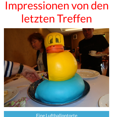
Impressionen von den
letzten Treffen
Eine Luftballontorte