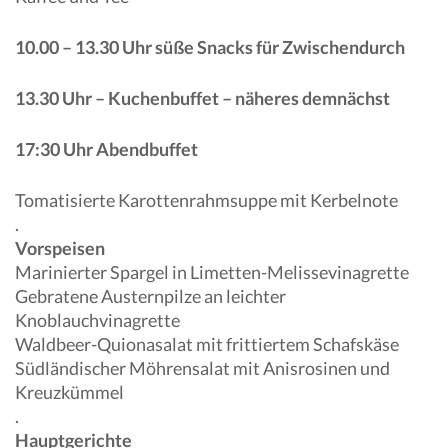
10.00 – 13.30 Uhr süße Snacks für Zwischendurch
13.30 Uhr – Kuchenbuffet – näheres demnächst
17:30 Uhr Abendbuffet
Tomatisierte Karottenrahmsuppe mit Kerbelnote
.
Vorspeisen
Marinierter Spargel in Limetten-Melissevinagrette
Gebratene Austernpilze an leichter
Knoblauchvinagrette
Waldbeer-Quionasalat mit frittiertem Schafskäse
Südländischer Möhrensalat mit Anisrosinen und
Kreuzkümmel
.
Hauptgerichte