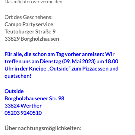
Das möchten wir vermeiden.
Ort des Geschehens:
Campo Partyservice
Teutoburger Straße 9
33829 Borgholzhausen
Für alle, die schon am Tag vorher anreisen: Wir
treffen uns am Dienstag (09. Mai 2023) um 18.00
Uhr in der Kneipe „Outside“ zum Pizzaessen und
quatschen!
Outside
Borgholzhausener Str. 98
33824 Werther
05203 9240510
Übernachtungsmöglichkeiten: