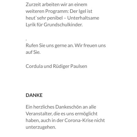
Zurzeit arbeiten wir an einem
weiteren Programm: Der Igel ist
heut`sehr penibel – Unterhaltsame
Lyrik für Grundschulkinder.
.
Rufen Sie uns gerne an. Wir freuen uns
auf Sie.
Cordula und Rüdiger Paulsen
DANKE
Ein herzliches Dankeschön an alle
Veranstalter, die es uns ermöglicht
haben, auch in der Corona-Krise nicht
unterzugehen.