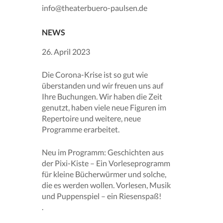
info@theaterbuero-paulsen.de
NEWS
26. April 2023
Die Corona-Krise ist so gut wie
überstanden und wir freuen uns auf
Ihre Buchungen. Wir haben die Zeit
genutzt, haben viele neue Figuren im
Repertoire und weitere, neue
Programme erarbeitet.
Neu im Programm: Geschichten aus
der Pixi-Kiste – Ein Vorleseprogramm
für kleine Bücherwürmer und solche,
die es werden wollen. Vorlesen, Musik
und Puppenspiel – ein Riesenspaß!
.