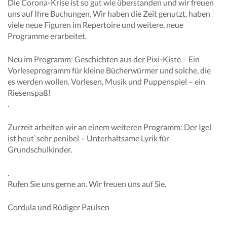
Die Corona-Krise ist so gut wie überstanden und wir freuen
uns auf Ihre Buchungen. Wir haben die Zeit genutzt, haben
viele neue Figuren im Repertoire und weitere, neue
Programme erarbeitet.
Neu im Programm: Geschichten aus der Pixi-Kiste – Ein
Vorleseprogramm für kleine Bücherwürmer und solche, die
es werden wollen. Vorlesen, Musik und Puppenspiel – ein
Riesenspaß!
.
Zurzeit arbeiten wir an einem weiteren Programm: Der Igel
ist heut`sehr penibel – Unterhaltsame Lyrik für
Grundschulkinder.
.
Rufen Sie uns gerne an. Wir freuen uns auf Sie.
Cordula und Rüdiger Paulsen