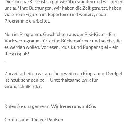
Die Corona-Krise ist so gut wie überstanden und wir freuen
uns auf Ihre Buchungen. Wir haben die Zeit genutzt, haben
viele neue Figuren im Repertoire und weitere, neue
Programme erarbeitet.
Neu im Programm: Geschichten aus der Pixi-Kiste – Ein
Vorleseprogramm für kleine Bücherwürmer und solche, die
es werden wollen. Vorlesen, Musik und Puppenspiel – ein
Riesenspaß!
.
Zurzeit arbeiten wir an einem weiteren Programm: Der Igel
ist heut`sehr penibel – Unterhaltsame Lyrik für
Grundschulkinder.
.
Rufen Sie uns gerne an. Wir freuen uns auf Sie.
Cordula und Rüdiger Paulsen