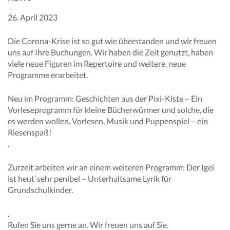
26. April 2023
Die Corona-Krise ist so gut wie überstanden und wir freuen
uns auf Ihre Buchungen. Wir haben die Zeit genutzt, haben
viele neue Figuren im Repertoire und weitere, neue
Programme erarbeitet.
Neu im Programm: Geschichten aus der Pixi-Kiste – Ein
Vorleseprogramm für kleine Bücherwürmer und solche, die
es werden wollen. Vorlesen, Musik und Puppenspiel – ein
Riesenspaß!
.
Zurzeit arbeiten wir an einem weiteren Programm: Der Igel
ist heut`sehr penibel – Unterhaltsame Lyrik für
Grundschulkinder.
.
Rufen Sie uns gerne an. Wir freuen uns auf Sie.