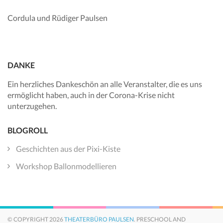
Cordula und Rüdiger Paulsen
DANKE
Ein herzliches Dankeschön an alle Veranstalter, die es uns
ermöglicht haben, auch in der Corona-Krise nicht
unterzugehen.
BLOGROLL
Geschichten aus der Pixi-Kiste
Workshop Ballonmodellieren
© COPYRIGHT 2026
THEATERBÜRO PAULSEN
. PRESCHOOL AND