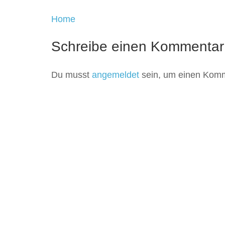
Beitragsnavigation
Home
Schreibe einen Kommentar
Du musst
angemeldet
sein, um einen Kom