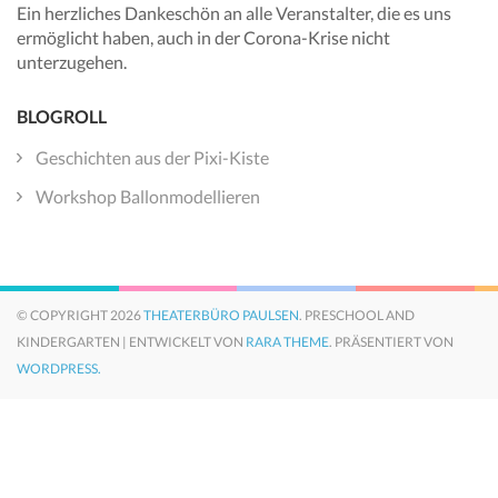
Ein herzliches Dankeschön an alle Veranstalter, die es uns
ermöglicht haben, auch in der Corona-Krise nicht
unterzugehen.
BLOGROLL
Geschichten aus der Pixi-Kiste
Workshop Ballonmodellieren
© COPYRIGHT 2026
THEATERBÜRO PAULSEN
. PRESCHOOL AND
KINDERGARTEN | ENTWICKELT VON
RARA THEME
. PRÄSENTIERT VON
WORDPRESS.