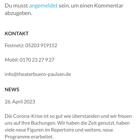
Du musst
angemeldet
sein, um einen Kommentar
abzugeben.
KONTAKT
Festnetz: 05203 919152
Mobil: 0170 23 27 9 27
info@theaterbuero-paulsen.de
NEWS
26. April 2023
Die Corona-Krise ist so gut wie überstanden und wir freuen
uns auf Ihre Buchungen. Wir haben die Zeit genutzt, haben
viele neue Figuren im Repertoire und weitere, neue
Programme erarbeitet.