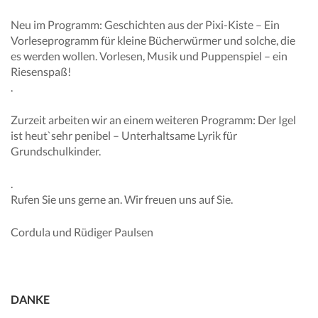
Neu im Programm: Geschichten aus der Pixi-Kiste – Ein
Vorleseprogramm für kleine Bücherwürmer und solche, die
es werden wollen. Vorlesen, Musik und Puppenspiel – ein
Riesenspaß!
.
Zurzeit arbeiten wir an einem weiteren Programm: Der Igel
ist heut`sehr penibel – Unterhaltsame Lyrik für
Grundschulkinder.
.
Rufen Sie uns gerne an. Wir freuen uns auf Sie.
Cordula und Rüdiger Paulsen
DANKE