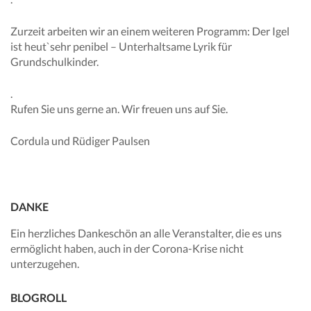
Zurzeit arbeiten wir an einem weiteren Programm: Der Igel
ist heut`sehr penibel – Unterhaltsame Lyrik für
Grundschulkinder.
.
Rufen Sie uns gerne an. Wir freuen uns auf Sie.
Cordula und Rüdiger Paulsen
DANKE
Ein herzliches Dankeschön an alle Veranstalter, die es uns
ermöglicht haben, auch in der Corona-Krise nicht
unterzugehen.
BLOGROLL