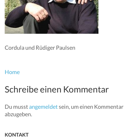
Cordula und Rüdiger Paulsen
Beitragsnavigation
Home
Schreibe einen Kommentar
Du musst
angemeldet
sein, um einen Kommentar
abzugeben.
KONTAKT