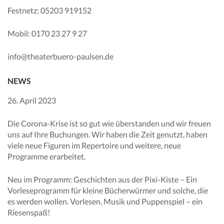
Festnetz: 05203 919152
Mobil: 0170 23 27 9 27
info@theaterbuero-paulsen.de
NEWS
26. April 2023
Die Corona-Krise ist so gut wie überstanden und wir freuen
uns auf Ihre Buchungen. Wir haben die Zeit genutzt, haben
viele neue Figuren im Repertoire und weitere, neue
Programme erarbeitet.
Neu im Programm: Geschichten aus der Pixi-Kiste – Ein
Vorleseprogramm für kleine Bücherwürmer und solche, die
es werden wollen. Vorlesen, Musik und Puppenspiel – ein
Riesenspaß!
.