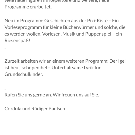
Programme erarbeitet.
Neu im Programm: Geschichten aus der Pixi-Kiste – Ein
Vorleseprogramm für kleine Bücherwürmer und solche, die
es werden wollen. Vorlesen, Musik und Puppenspiel – ein
Riesenspaß!
.
Zurzeit arbeiten wir an einem weiteren Programm: Der Igel
ist heut`sehr penibel – Unterhaltsame Lyrik für
Grundschulkinder.
.
Rufen Sie uns gerne an. Wir freuen uns auf Sie.
Cordula und Rüdiger Paulsen