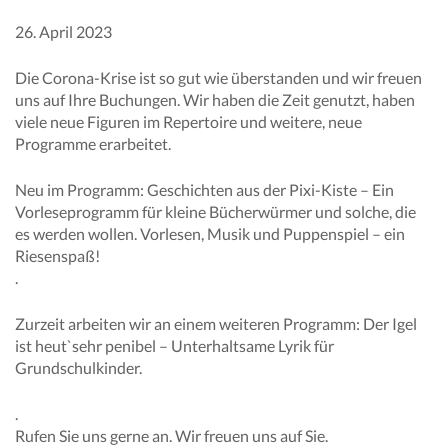
26. April 2023
Die Corona-Krise ist so gut wie überstanden und wir freuen
uns auf Ihre Buchungen. Wir haben die Zeit genutzt, haben
viele neue Figuren im Repertoire und weitere, neue
Programme erarbeitet.
Neu im Programm: Geschichten aus der Pixi-Kiste – Ein
Vorleseprogramm für kleine Bücherwürmer und solche, die
es werden wollen. Vorlesen, Musik und Puppenspiel – ein
Riesenspaß!
.
Zurzeit arbeiten wir an einem weiteren Programm: Der Igel
ist heut`sehr penibel – Unterhaltsame Lyrik für
Grundschulkinder.
.
Rufen Sie uns gerne an. Wir freuen uns auf Sie.