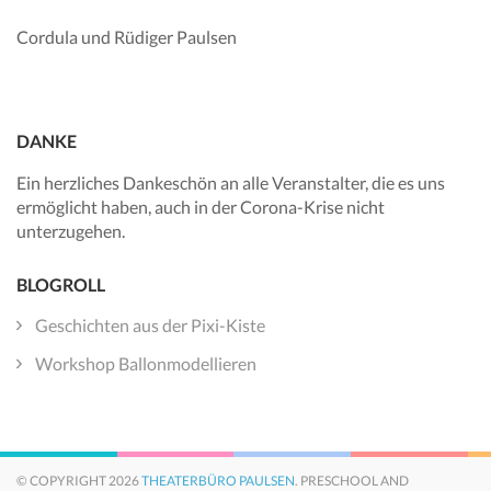
Cordula und Rüdiger Paulsen
DANKE
Ein herzliches Dankeschön an alle Veranstalter, die es uns
ermöglicht haben, auch in der Corona-Krise nicht
unterzugehen.
BLOGROLL
Geschichten aus der Pixi-Kiste
Workshop Ballonmodellieren
© COPYRIGHT 2026
THEATERBÜRO PAULSEN
. PRESCHOOL AND