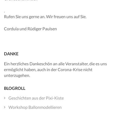
.
Rufen Sie uns gerne an. Wir freuen uns auf Sie.
Cordula und Rüdiger Paulsen
DANKE
Ein herzliches Dankeschön an alle Veranstalter, die es uns
ermöglicht haben, auch in der Corona-Krise nicht
unterzugehen.
BLOGROLL
Geschichten aus der Pixi-Kiste
Workshop Ballonmodellieren