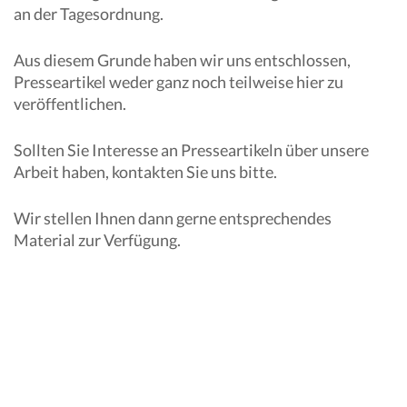
an der Tagesordnung.
Aus diesem Grunde haben wir uns entschlossen,
Presseartikel weder ganz noch teilweise hier zu
veröffentlichen.
Sollten Sie Interesse an Presseartikeln über unsere
Arbeit haben, kontakten Sie uns bitte.
Wir stellen Ihnen dann gerne entsprechendes
Material zur Verfügung.