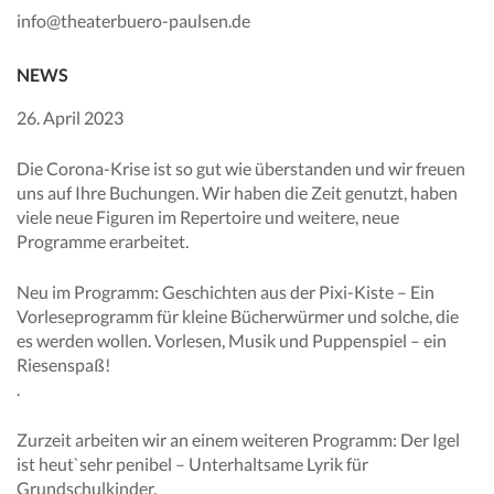
info@theaterbuero-paulsen.de
NEWS
26. April 2023
Die Corona-Krise ist so gut wie überstanden und wir freuen
uns auf Ihre Buchungen. Wir haben die Zeit genutzt, haben
viele neue Figuren im Repertoire und weitere, neue
Programme erarbeitet.
Neu im Programm: Geschichten aus der Pixi-Kiste – Ein
Vorleseprogramm für kleine Bücherwürmer und solche, die
es werden wollen. Vorlesen, Musik und Puppenspiel – ein
Riesenspaß!
.
Zurzeit arbeiten wir an einem weiteren Programm: Der Igel
ist heut`sehr penibel – Unterhaltsame Lyrik für
Grundschulkinder.