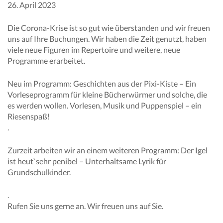
26. April 2023
Die Corona-Krise ist so gut wie überstanden und wir freuen
uns auf Ihre Buchungen. Wir haben die Zeit genutzt, haben
viele neue Figuren im Repertoire und weitere, neue
Programme erarbeitet.
Neu im Programm: Geschichten aus der Pixi-Kiste – Ein
Vorleseprogramm für kleine Bücherwürmer und solche, die
es werden wollen. Vorlesen, Musik und Puppenspiel – ein
Riesenspaß!
.
Zurzeit arbeiten wir an einem weiteren Programm: Der Igel
ist heut`sehr penibel – Unterhaltsame Lyrik für
Grundschulkinder.
.
Rufen Sie uns gerne an. Wir freuen uns auf Sie.