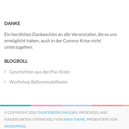
DANKE
Ein herzliches Dankeschön an alle Veranstalter, die es uns
ermöglicht haben, auch in der Corona-Krise nicht
unterzugehen.
BLOGROLL
Geschichten aus der Pixi-Kiste
Workshop Ballonmodellieren
© COPYRIGHT 2026
THEATERBÜRO PAULSEN
. PRESCHOOL AND
KINDERGARTEN | ENTWICKELT VON
RARA THEME
. PRÄSENTIERT VON
WORDPRESS.