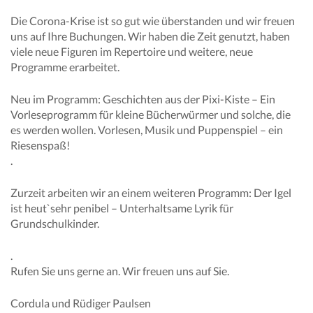
Die Corona-Krise ist so gut wie überstanden und wir freuen
uns auf Ihre Buchungen. Wir haben die Zeit genutzt, haben
viele neue Figuren im Repertoire und weitere, neue
Programme erarbeitet.
Neu im Programm: Geschichten aus der Pixi-Kiste – Ein
Vorleseprogramm für kleine Bücherwürmer und solche, die
es werden wollen. Vorlesen, Musik und Puppenspiel – ein
Riesenspaß!
.
Zurzeit arbeiten wir an einem weiteren Programm: Der Igel
ist heut`sehr penibel – Unterhaltsame Lyrik für
Grundschulkinder.
.
Rufen Sie uns gerne an. Wir freuen uns auf Sie.
Cordula und Rüdiger Paulsen